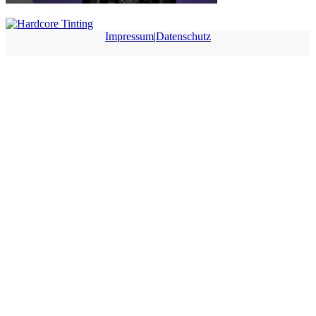
Impressum
|
Datenschutz