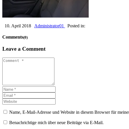
10. April 2018
Administrator01
Posted in:
Comments
(0)
Leave a Comment
Name, E-Mail-Adresse und Website in diesem Browser für meine
Benachrichtige mich über neue Beiträge via E-Mail.