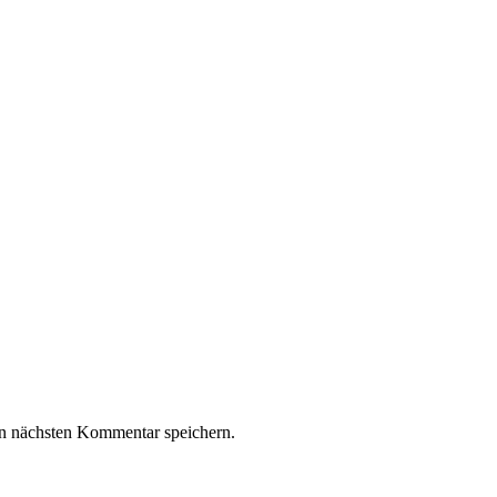
n nächsten Kommentar speichern.