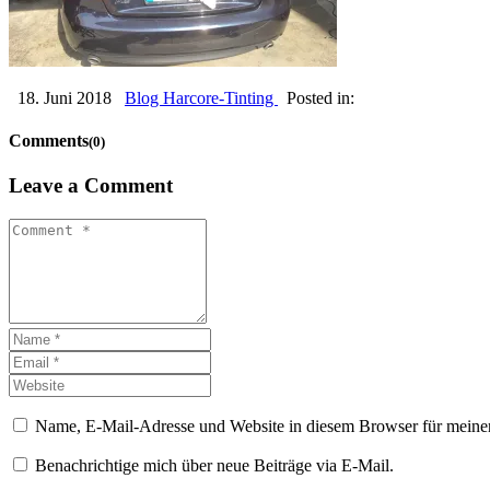
18. Juni 2018
Blog Harcore-Tinting
Posted in:
Comments
(0)
Leave a Comment
Name, E-Mail-Adresse und Website in diesem Browser für meine
Benachrichtige mich über neue Beiträge via E-Mail.