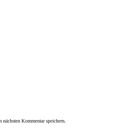
n nächsten Kommentar speichern.