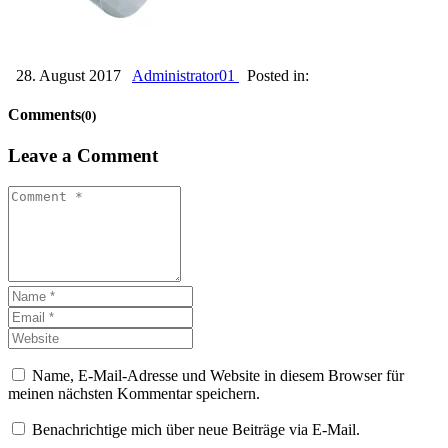
28. August 2017
Administrator01
Posted in:
Comments
(0)
Leave a Comment
Name, E-Mail-Adresse und Website in diesem Browser für
meinen nächsten Kommentar speichern.
Benachrichtige mich über neue Beiträge via E-Mail.