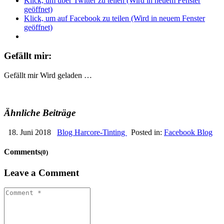
Klick, um über Twitter zu teilen (Wird in neuem Fenster
geöffnet)
Klick, um auf Facebook zu teilen (Wird in neuem Fenster
geöffnet)
Gefällt mir:
Gefällt mir
Wird geladen …
Ähnliche Beiträge
18. Juni 2018
Blog Harcore-Tinting
Posted in:
Facebook Blog
Comments
(0)
Leave a Comment