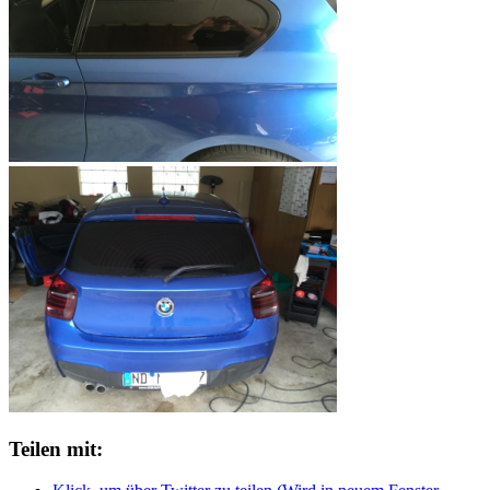
Teilen mit: