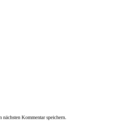
n nächsten Kommentar speichern.