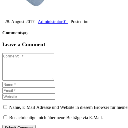
28. August 2017
Administrator01
Posted in:
Comments
(0)
Leave a Comment
Name, E-Mail-Adresse und Website in diesem Browser für meine
Benachrichtige mich über neue Beiträge via E-Mail.