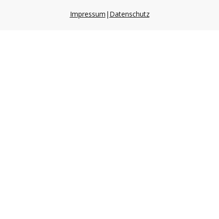
Impressum
|
Datenschutz