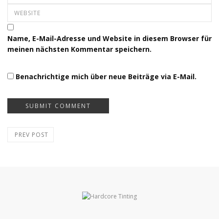
Name, E-Mail-Adresse und Website in diesem Browser für
meinen nächsten Kommentar speichern.
Benachrichtige mich über neue Beiträge via E-Mail.
PREV POST