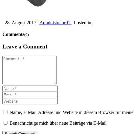
28. August 2017
Administrator01
Posted in:
Comments
(0)
Leave a Comment
Name, E-Mail-Adresse und Website in diesem Browser für meine
Benachrichtige mich über neue Beiträge via E-Mail.