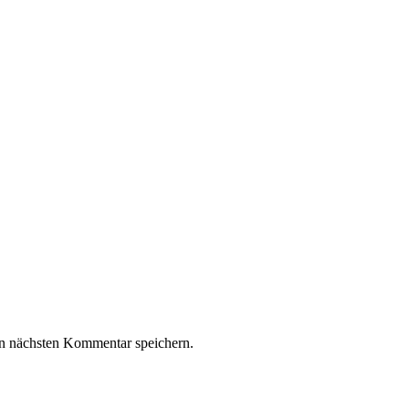
n nächsten Kommentar speichern.