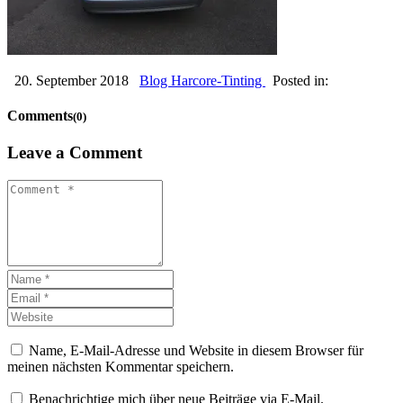
20. September 2018
Blog Harcore-Tinting
Posted in:
Comments
(0)
Leave a Comment
Name, E-Mail-Adresse und Website in diesem Browser für
meinen nächsten Kommentar speichern.
Benachrichtige mich über neue Beiträge via E-Mail.