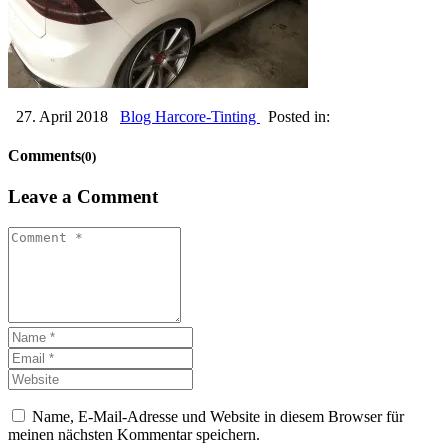
27. April 2018
Blog Harcore-Tinting
Posted in:
Comments
(0)
Leave a Comment
Name, E-Mail-Adresse und Website in diesem Browser für
meinen nächsten Kommentar speichern.