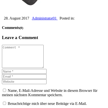
28. August 2017
Administrator01
Posted in:
Comments
(0)
Leave a Comment
Name, E-Mail-Adresse und Website in diesem Browser für
meinen nächsten Kommentar speichern.
Benachrichtige mich über neue Beiträge via E-Mail.