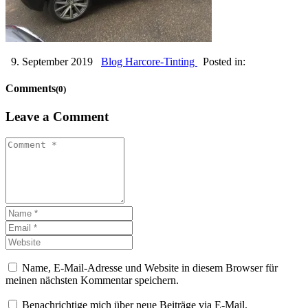
9. September 2019
Blog Harcore-Tinting
Posted in:
Comments
(0)
Leave a Comment
Name, E-Mail-Adresse und Website in diesem Browser für
meinen nächsten Kommentar speichern.
Benachrichtige mich über neue Beiträge via E-Mail.