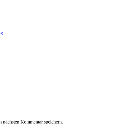
og
n nächsten Kommentar speichern.