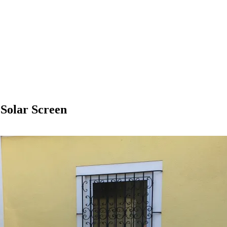
 Solar Screen
Solar Screen