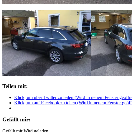
Teilen mit:
Klick, um über Twitter zu teilen (Wird in neuem Fenster geöffn
Klick, um auf Facebook zu teilen (Wird in neuem Fenster geöff
Gefällt mir:
Gefällt mir
Wird geladen …