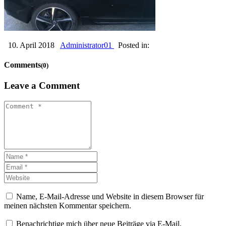
10. April 2018
Administrator01
Posted in:
Comments
(0)
Leave a Comment
Name, E-Mail-Adresse und Website in diesem Browser für
meinen nächsten Kommentar speichern.
Benachrichtige mich über neue Beiträge via E-Mail.