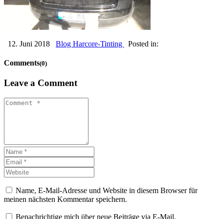
12. Juni 2018
Blog Harcore-Tinting
Posted in:
Comments
(0)
Leave a Comment
Name, E-Mail-Adresse und Website in diesem Browser für
meinen nächsten Kommentar speichern.
Benachrichtige mich über neue Beiträge via E-Mail.