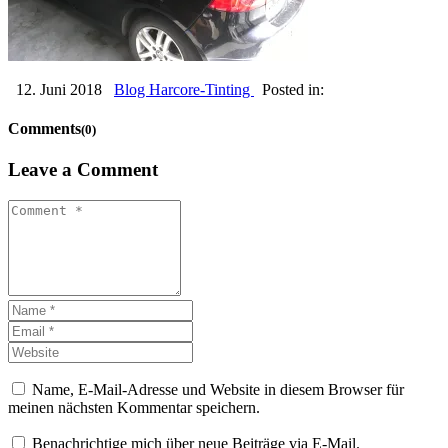
12. Juni 2018
Blog Harcore-Tinting
Posted in:
Comments
(0)
Leave a Comment
Name, E-Mail-Adresse und Website in diesem Browser für
meinen nächsten Kommentar speichern.
Benachrichtige mich über neue Beiträge via E-Mail.