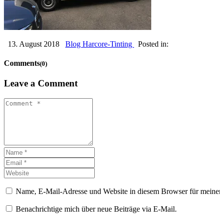
13. August 2018
Blog Harcore-Tinting
Posted in:
Comments
(0)
Leave a Comment
Name, E-Mail-Adresse und Website in diesem Browser für meine
Benachrichtige mich über neue Beiträge via E-Mail.