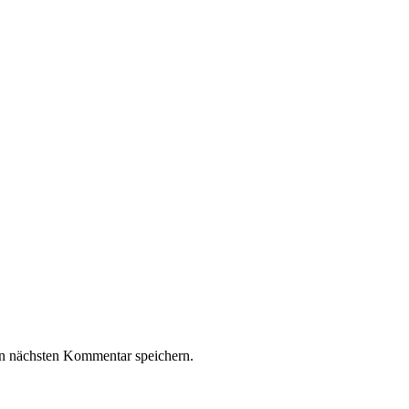
n nächsten Kommentar speichern.