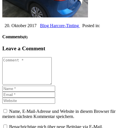
20. Oktober 2017
Blog Harcore-Tinting
Posted in:
Comments
(0)
Leave a Comment
Name, E-Mail-Adresse und Website in diesem Browser für
meinen nächsten Kommentar speichern.
Benachrichtige mich über neue Beiträge via E-Mail.