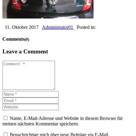
11. Oktober 2017
Administrator01
Posted in:
Comments
(0)
Leave a Comment
Name, E-Mail-Adresse und Website in diesem Browser für
meinen nächsten Kommentar speichern.
Benachrichtige mich über neue Beiträge via E-Mail.